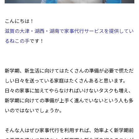
こんにちは！
滋賀の大津・湖西・湖南で家事代行サービスを提供してい
るねこの手
です！
新学期、新生活に向けてはたくさんの準備が必要で慌ただ
しい日々を送っている家庭はたくさんあると思います。
日々の家事に加えてやらなければいけないタスクも増え、
新学期に向けての準備が上手く進んでいないという人も多
いのではないでしょうか。
そんな人はぜひ家事代行を利用すれば、効率よく新学期前