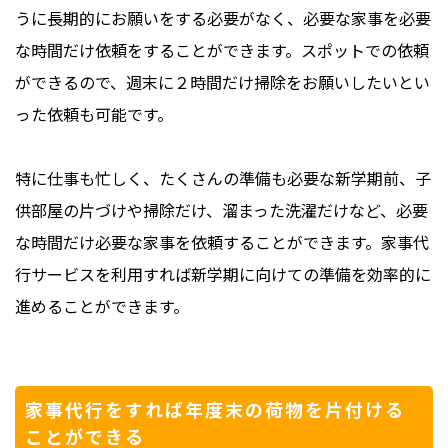
うに長期的にお願いをする必要がなく、必要な家事を必要
な時間だけ依頼をすることができます。スポットでの依頼
ができるので、週末に２時間だけ掃除をお願いしたいとい
った依頼も可能です。
特に仕事も忙しく、たくさんの準備も必要な新学期前、子
供部屋の片づけや掃除だけ、溜まった洗濯だけなど、必要
な時間だけ必要な家事を依頼することができます。家事代
行サービスを利用すれば新学期に向けての準備を効率的に
進めることができます。
家事代行をすれば年度末の荷物を片付ける
ことができる