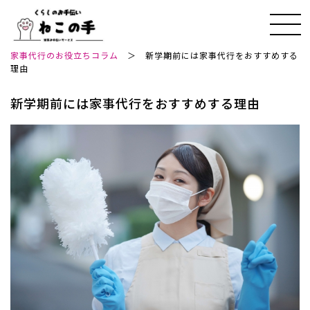
家事代行のお役立ちコラム
＞
新学期前には家事代行をおすすめする
理由
新学期前には家事代行をおすすめする理由