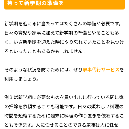
持って新学期の準備を
新学期を迎えるに当たってはたくさんの準備が必要です。
日々の育児や家事に加えて新学期の準備とやることも多
く、いざ新学期を迎えた時にやり忘れていたことを見つけ
るといったこともあるかもしれません。
そのような状況を防ぐためには、ぜひ
家事代行サービス
を
利用しましょう。
例えば新学期に必要なものを買い出しに行っている間に家
の掃除を依頼することも可能です。日々の煩わしい料理の
時間を短縮するために週末に料理の作り置きを依頼するこ
ともできます。人に任せることのできる家事は人に任せ