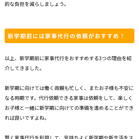
的な負担を減らしましょう。
新学期前には家事代行の依頼がおすすめ！
以上、新学期前に家事代行をおすすめする3つの理由を紹
介してきました。
新学期に向けては働く両親も忙しく、またお子様も不安に
なる時期です。代行依頼できる家事は依頼をして、楽しく
お子様と一緒に新学期に向けての準備を進めることができ
れば良いですよね。
賢く家事代行を利用して、気持ちよく新学期や新生活をス