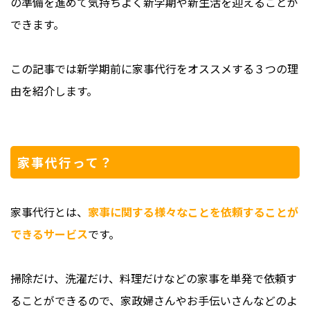
の準備を進めて気持ちよく新学期や新生活を迎えることが
できます。
この記事では新学期前に家事代行をオススメする３つの理
由を紹介します。
家事代行って？
家事代行とは、
家事に関する様々なことを依頼することが
できるサービス
です。
掃除だけ、洗濯だけ、料理だけなどの家事を単発で依頼す
ることができるので、家政婦さんやお手伝いさんなどのよ