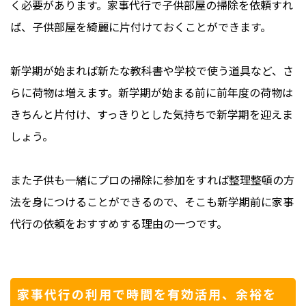
く必要があります。家事代行で子供部屋の掃除を依頼すれ
ば、子供部屋を綺麗に片付けておくことができます。
新学期が始まれば新たな教科書や学校で使う道具など、さ
らに荷物は増えます。新学期が始まる前に前年度の荷物は
きちんと片付け、すっきりとした気持ちで新学期を迎えま
しょう。
また子供も一緒にプロの掃除に参加をすれば整理整頓の方
法を身につけることができるので、そこも新学期前に家事
代行の依頼をおすすめする理由の一つです。
家事代行の利用で時間を有効活用、余裕を