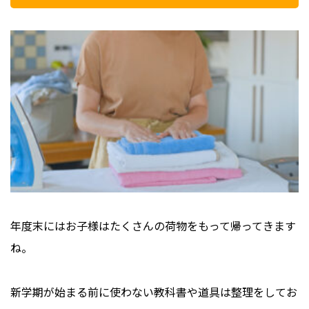
年度末にはお子様はたくさんの荷物をもって帰ってきます
ね。
新学期が始まる前に使わない教科書や道具は整理をしてお