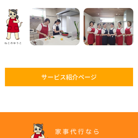
サービス紹介ページ