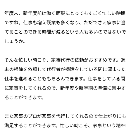
年度末、新年度前は働く両親にとってもすごく忙しい時期
ですね。仕事も増え残業も多くなり、ただでさえ家事に当
てることのできる時間が減るという人も多いのではないで
しょうか。
そんな忙しい時こそ、家事代行の依頼がおすすめです。週
末の掃除を依頼して代行者が掃除をしている間に溜まった
仕事を進めることももちろんできます。仕事をしている間
に家事をしてくれるので、新年度や新学期の準備に集中す
ることができます。
また家事のプロが家事を代行してくれるので仕上がりにも
満足することができます。忙しい時こそ、家事という精神