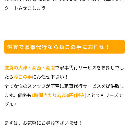
タートさせましょう。
滋賀で家事代行ならねこの手にお任せ！
滋賀の大津・湖西・湖南
で家事代行サービスをお探しでし
たら
ねこの手
にお任せ下さい！
全て女性のスタッフが丁寧に家事代行サービスを提供致し
ます。価格も
1時間当たり2,750円(税込)
ととてもリーズナ
ブル！
まずは、お気軽にお尋ね下さいませ！