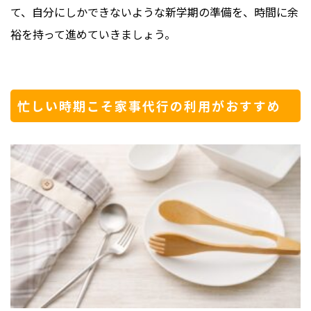
て、自分にしかできないような新学期の準備を、時間に余
裕を持って進めていきましょう。
忙しい時期こそ家事代行の利用がおすすめ