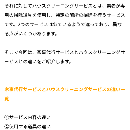
それに対してハウスクリーニングサービスとは、業者が専
用の掃除道具を使用し、特定の箇所の掃除を行うサービス
です。2つのサービスは似ているようで違っており、異な
る点がいくつかあります。
そこで今回は、家事代行サービスとハウスクリーニングサ
ービスとの違いをご紹介します。
家事代行サービスとハウスクリーニングサービスの違い一
覧
①サービス内容の違い
②使用する道具の違い