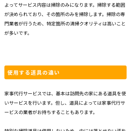
よってサービス内容は掃除のみになります。掃除する範囲
が決められており、その箇所のみを掃除します。掃除の専
門業者が行うため、特定箇所の清掃クオリティは高いこと
が多いです。
使用する道具の違い
家事代行サービスでは、基本は訪問先の家にある道具を使
いサービスを行います。但し、道具によっては家事代行サ
ービスの業者がお持ちすることもあります。
特別な掃除道具は使用しないため、中には落とせない汚れ