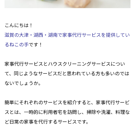
こんにちは！
滋賀の大津・湖西・湖南で家事代行サービスを提供してい
るねこの手
です！
家事代行サービスとハウスクリーニングサービスについ
て、同じようなサービスだと思われている方も多いのでは
ないでしょうか。
簡単にそれぞれのサービスを紹介すると、家事代行サービ
スとは、一時的に利用者宅を訪問し、掃除や洗濯、料理な
ど日常の家事を代行するサービスです。