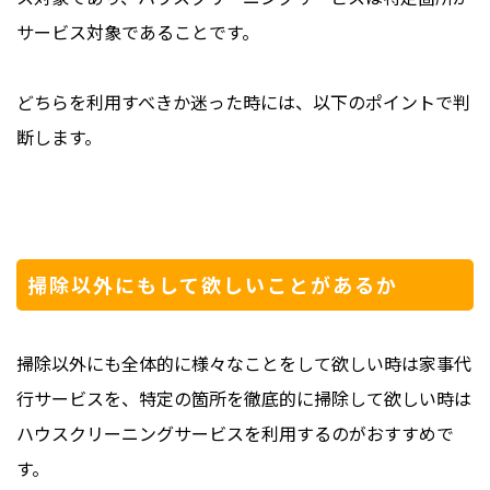
サービス対象であることです。
どちらを利用すべきか迷った時には、以下のポイントで判
断します。
掃除以外にもして欲しいことがあるか
掃除以外にも全体的に様々なことをして欲しい時は家事代
行サービスを、特定の箇所を徹底的に掃除して欲しい時は
ハウスクリーニングサービスを利用するのがおすすめで
す。