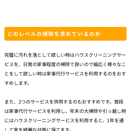
どのレベルの掃除を求めているのか
完璧に汚れを落として欲しい時はハウスクリーニングサー
ビスを、日常の家事程度の掃除で良いので幅広く様々なこ
とをして欲しい時は家事代行サービスを利用するのをおす
すめします。
また、2つのサービスを併用するのもおすすめです。普段
は家事代行サービスを利用し、年末の大掃除や引っ越し時
にはハウスクリーニングサービスを利用すると、1年を通
して家を綺麗な状態に保てます。