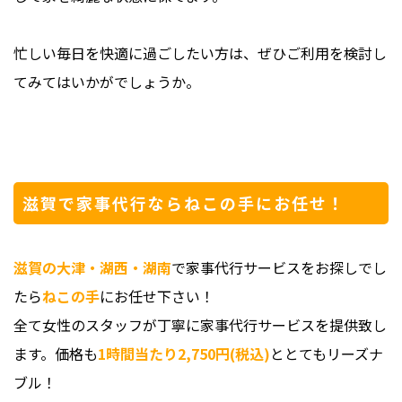
忙しい毎日を快適に過ごしたい方は、ぜひご利用を検討し
てみてはいかがでしょうか。
滋賀で家事代行ならねこの手にお任せ！
滋賀の大津・湖西・湖南
で家事代行サービスをお探しでし
たら
ねこの手
にお任せ下さい！
全て女性のスタッフが丁寧に家事代行サービスを提供致し
ます。価格も
1時間当たり2,750円(税込)
ととてもリーズナ
ブル！