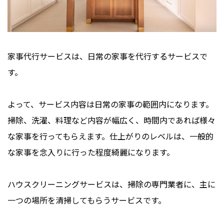
家事代行サービスは、日常の家事を代行するサービスで
す。
よって、サービス内容は日常の家事の範囲内になります。
掃除、洗濯、料理など内容が幅広く、時間内であれば様々
な家事を行ってもらえます。仕上がりのレベルは、一般的
な家事を念入りに行った程度綺麗になります。
ハウスクリーニングサービスは、掃除の専門業者に、主に
一つの場所を清掃してもらうサービスです。