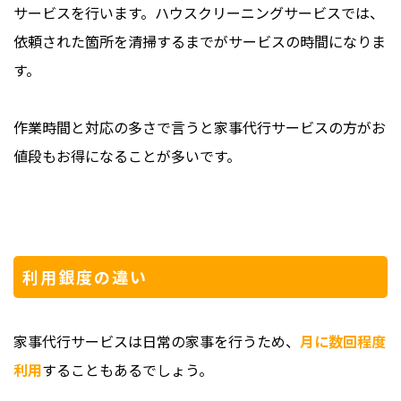
サービスを行います。ハウスクリーニングサービスでは、
依頼された箇所を清掃するまでがサービスの時間になりま
す。
作業時間と対応の多さで言うと家事代行サービスの方がお
値段もお得になることが多いです。
利用銀度の違い
家事代行サービスは日常の家事を行うため、
月に数回程度
利用
することもあるでしょう。