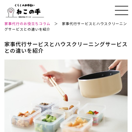
家事代行のお役立ちコラム
＞
家事代行サービスとハウスクリーニン
グサービスとの違いを紹介
家事代行サービスとハウスクリーニングサービス
との違いを紹介