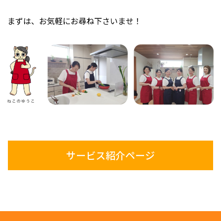
まずは、お気軽にお尋ね下さいませ！
サービス紹介ページ