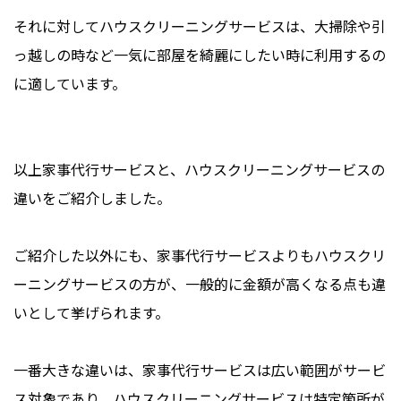
それに対してハウスクリーニングサービスは、大掃除や引
っ越しの時など一気に部屋を綺麗にしたい時に利用するの
に適しています。
以上家事代行サービスと、ハウスクリーニングサービスの
違いをご紹介しました。
ご紹介した以外にも、家事代行サービスよりもハウスクリ
ーニングサービスの方が、一般的に金額が高くなる点も違
いとして挙げられます。
一番大きな違いは、家事代行サービスは広い範囲がサービ
ス対象であり、ハウスクリーニングサービスは特定箇所が