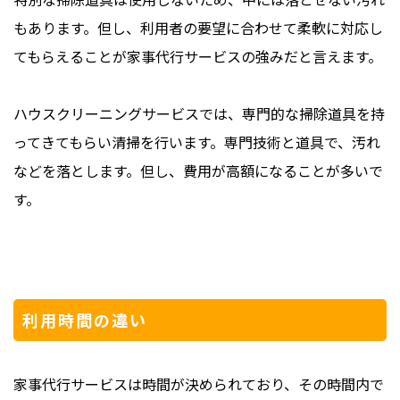
もあります。但し、利用者の要望に合わせて柔軟に対応し
てもらえることが家事代行サービスの強みだと言えます。
ハウスクリーニングサービスでは、専門的な掃除道具を持
ってきてもらい清掃を行います。専門技術と道具で、汚れ
などを落とします。但し、費用が高額になることが多いで
す。
利用時間の違い
家事代行サービスは時間が決められており、その時間内で