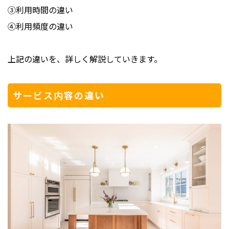
③利用時間の違い
④利用頻度の違い
上記の違いを、詳しく解説していきます。
サービス内容の違い