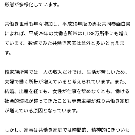
形態が多様化しています。
共働き世帯も年々増加し、平成30年版の男女共同参画白書
によれば、平成29年の共働き所帯は1,188万所帯にも増え
ています。数値でみた共働き家庭は意外と多いと言えま
す。
核家族所帯では一人の収入だけでは、生活が苦しいため、
夫婦で働く所帯が増えていると考えられています。また、
結婚、出産を経ても、女性が仕事を辞めなくとも、働ける
社会的環境が整ってきたことも専業主婦が減り共働き家庭
が増えている原因となっています。
しかし、家事は共働き家庭では時間的、精神的にきついも