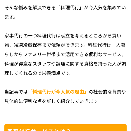
そんな悩みを解決できる「料理代行」が今人気を集めてい
ます。
家事代行の一つ料理代行は献立を考えるところから買い
物、冷凍冷蔵保存まで依頼ができます。料理代行は一人暮
らしからファミリー世帯まで活用できる便利なサービス。
料理が得意なスタッフや調理に関する資格を持った人が調
理してくれるので栄養満点です。
当記事では
「料理代行が今人気の理由」
の社会的な背景や
具体的に便利な点を詳しく紹介していきます。
家事代行サービスとは？