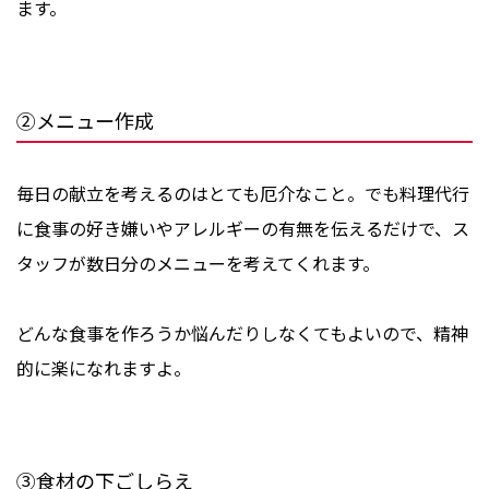
ます。
②メニュー作成
毎日の献立を考えるのはとても厄介なこと。でも料理代行
に食事の好き嫌いやアレルギーの有無を伝えるだけで、ス
タッフが数日分のメニューを考えてくれます。
どんな食事を作ろうか悩んだりしなくてもよいので、精神
的に楽になれますよ。
③食材の下ごしらえ