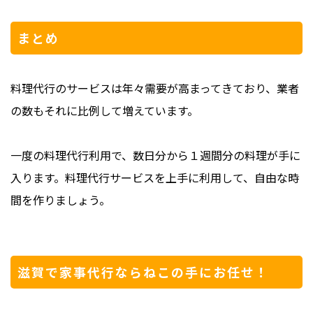
まとめ
料理代行のサービスは年々需要が高まってきており、業者
の数もそれに比例して増えています。
一度の料理代行利用で、数日分から１週間分の料理が手に
入ります。料理代行サービスを上手に利用して、自由な時
間を作りましょう。
滋賀で家事代行ならねこの手にお任せ！