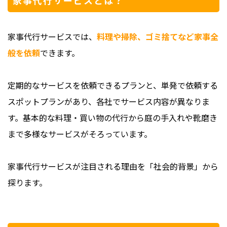
家事代行サービスでは、
料理や掃除、ゴミ捨てなど家事全
般を依頼
できます。
定期的なサービスを依頼できるプランと、単発で依頼する
スポットプランがあり、各社でサービス内容が異なりま
す。基本的な料理・買い物の代行から庭の手入れや靴磨き
まで多様なサービスがそろっています。
家事代行サービスが注目される理由を「社会的背景」から
探ります。