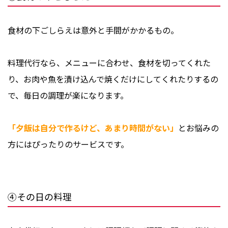
食材の下ごしらえは意外と手間がかかるもの。
料理代行なら、メニューに合わせ、食材を切ってくれた
り、お肉や魚を漬け込んで焼くだけにしてくれたりするの
で、毎日の調理が楽になります。
「夕飯は自分で作るけど、あまり時間がない」
とお悩みの
方にはぴったりのサービスです。
④その日の料理