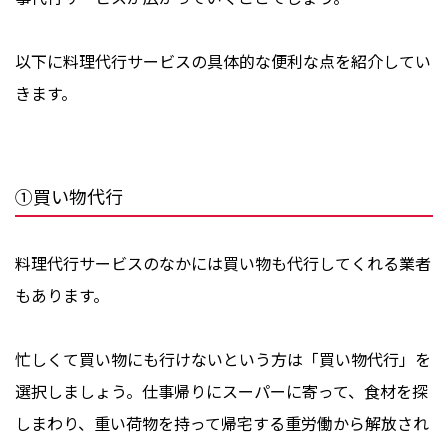
以下に料理代行サービスの具体的な便利な点を紹介してい
きます。
①買い物代行
料理代行サービスのなかには買い物も代行してくれる業者
もあります。
忙しくて買い物にも行けないという方は「買い物代行」を
選択しましょう。仕事帰りにスーパーに寄って、食材を探
しまわり、重い荷物を持って帰宅する重労働から解放され