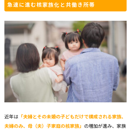
急速に進む核家族化と共働き所帯
近年は
「夫婦とその未婚の子どもだけで構成される家族、
夫婦のみ、母（夫）子家庭の核家族」
の増加が進み、家族