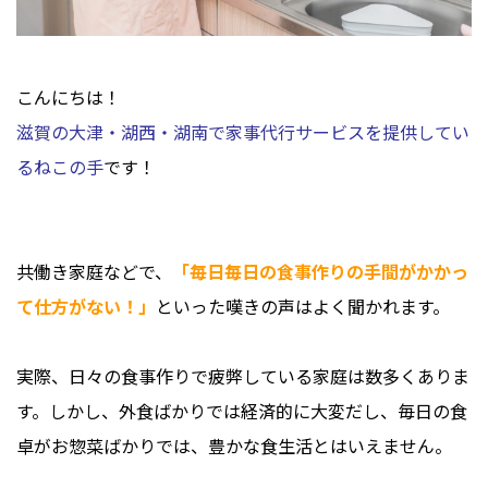
こんにちは！
滋賀の大津・湖西・湖南で家事代行サービスを提供してい
るねこの手
です！
共働き家庭などで、
「毎日毎日の食事作りの手間がかかっ
て仕方がない！」
といった嘆きの声はよく聞かれます。
実際、日々の食事作りで疲弊している家庭は数多くありま
す。しかし、外食ばかりでは経済的に大変だし、毎日の食
卓がお惣菜ばかりでは、豊かな食生活とはいえません。