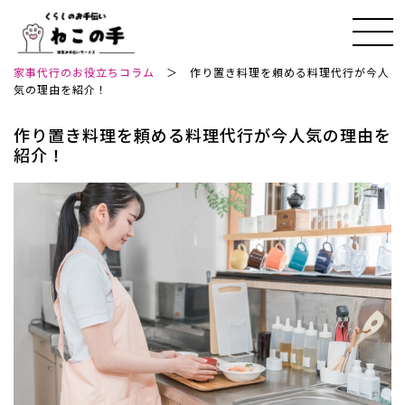
家事代行のお役立ちコラム
＞
作り置き料理を頼める料理代行が今人
気の理由を紹介！
作り置き料理を頼める料理代行が今人気の理由を
紹介！