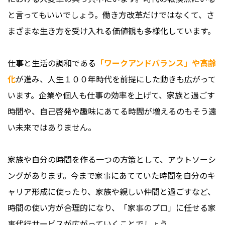
と言ってもいいでしょう。働き方改革だけではなくて、さ
まざまな生き方を受け入れる価値観も多様化しています。
仕事と生活の調和である
「ワークアンドバランス」や高齢
化
が進み、人生１００年時代を前提にした動きも広がって
います。企業や個人も仕事の効率を上げて、家族と過ごす
時間や、自己啓発や趣味にあてる時間が増えるのもそう遠
い未来ではありません。
家族や自分の時間を作る一つの方策として、アウトソーシ
ングがあります。今まで家事にあてていた時間を自分のキ
ャリア形成に使ったり、家族や親しい仲間と過ごすなど、
時間の使い方が合理的になり、「家事のプロ」に任せる家
事代行サービスが広がっていくことでしょう。