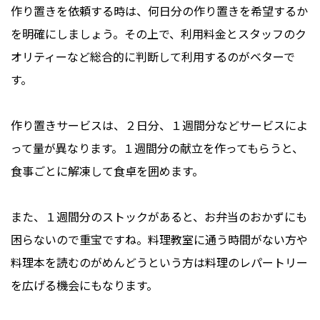
作り置きを依頼する時は、何日分の作り置きを希望するか
を明確にしましょう。その上で、利用料金とスタッフのク
オリティーなど総合的に判断して利用するのがベターで
す。
作り置きサービスは、２日分、１週間分などサービスによ
って量が異なります。１週間分の献立を作ってもらうと、
食事ごとに解凍して食卓を囲めます。
また、１週間分のストックがあると、お弁当のおかずにも
困らないので重宝ですね。料理教室に通う時間がない方や
料理本を読むのがめんどうという方は料理のレパートリー
を広げる機会にもなります。