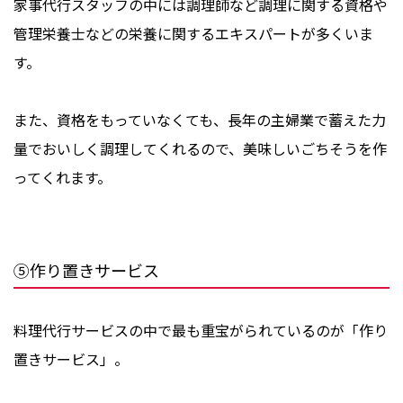
家事代行スタッフの中には調理師など調理に関する資格や
管理栄養士などの栄養に関するエキスパートが多くいま
す。
また、資格をもっていなくても、長年の主婦業で蓄えた力
量でおいしく調理してくれるので、美味しいごちそうを作
ってくれます。
⑤作り置きサービス
料理代行サービスの中で最も重宝がられているのが「作り
置きサービス」。