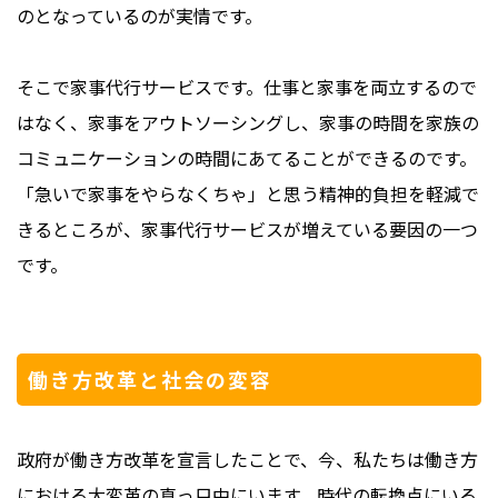
のとなっているのが実情です。
そこで家事代行サービスです。仕事と家事を両立するので
はなく、家事をアウトソーシングし、家事の時間を家族の
コミュニケーションの時間にあてることができるのです。
「急いで家事をやらなくちゃ」と思う精神的負担を軽減で
きるところが、家事代行サービスが増えている要因の一つ
です。
働き方改革と社会の変容
政府が働き方改革を宣言したことで、今、私たちは働き方
における大変革の真っ只中にいます。時代の転換点にいる